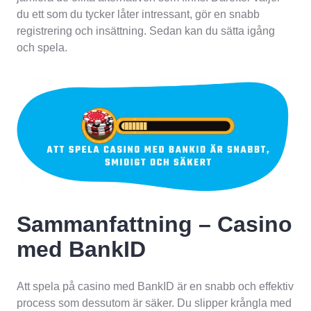
du ett som du tycker låter intressant, gör en snabb
registrering och insättning. Sedan kan du sätta igång
och spela.
Sammanfattning – Casino
med BankID
Att spela på casino med BankID är en snabb och effektiv
process som dessutom är säker. Du slipper krångla med