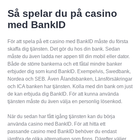
Så spelar du på casino
med BankID
För att spela på ett casino med BankID måste du första
skaffa dig tjänsten. Det gör du hos din bank. Sedan
måste du även ladda ner appen till din mobil eller dator.
Både de större bankerna och ett fåtal mindre banker
erbjuder dig som kund BankID. Exempelvis, Swedbank,
Nordea och SEB. Även Ålandsbanken, Länsförsäkringar
och ICA banken har tjänsten. Kolla med din bank om just
de kan erbjuda dig BankID. För att kunna använda
tjänsten måste du även välja en personlig lösenkod.
När du sedan har fått igång tjänsten kan du börja
använda casino med BankID. För att hitta ett
passande casino med BankID behöver du endast
jämföra de olika alternativen som finns. Därefter väljer