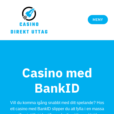
Hoppa
till
innehåll
MENY
Casino direkt uttag
Casino med
BankID
Vill du komma igång snabbt med ditt spelande? Hos
ett casino med BankID slipper du att fylla i en massa