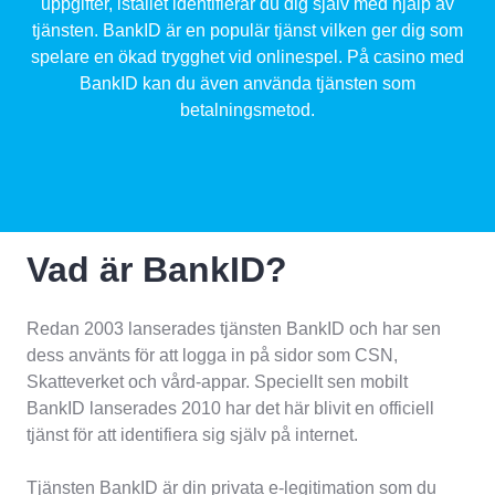
uppgifter, istället identifierar du dig själv med hjälp av
tjänsten. BankID är en populär tjänst vilken ger dig som
spelare en ökad trygghet vid onlinespel. På casino med
BankID kan du även använda tjänsten som
betalningsmetod.
Vad är BankID?
Redan 2003 lanserades tjänsten BankID och har sen
dess använts för att logga in på sidor som CSN,
Skatteverket och vård-appar. Speciellt sen mobilt
BankID lanserades 2010 har det här blivit en officiell
tjänst för att identifiera sig själv på internet.
Tjänsten BankID är din privata e-legitimation som du