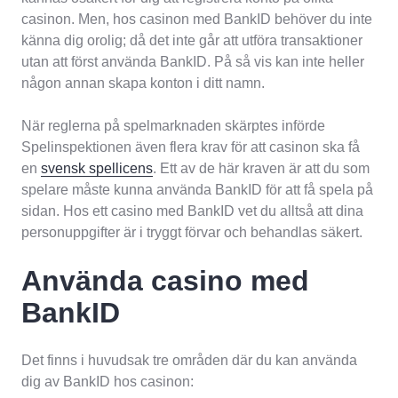
casinon. Men, hos casinon med BankID behöver du inte
känna dig orolig; då det inte går att utföra transaktioner
utan att först använda BankID. På så vis kan inte heller
någon annan skapa konton i ditt namn.
När reglerna på spelmarknaden skärptes införde
Spelinspektionen även flera krav för att casinon ska få
en
svensk spellicens
. Ett av de här kraven är att du som
spelare måste kunna använda BankID för att få spela på
sidan. Hos ett casino med BankID vet du alltså att dina
personuppgifter är i tryggt förvar och behandlas säkert.
Använda casino med
BankID
Det finns i huvudsak tre områden där du kan använda
dig av BankID hos casinon: