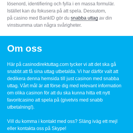
lösenord, identifiering och fylla i en massa formulär.
Istället kan du fokusera på att spela. Dessutom,
på casino med BankID gör du
snabba uttag
av din
vinstsumma utan några svårigheter.
Om oss
Här på casinodirektuttag.com tycker vi att det ska gå
snabbt att få sina uttag utbetalda. Vi har därför valt att
dedikera denna hemsida till just casinon med snabba
uttag. Vårt mål är att förse dig med relevant information
om olika casinon för att du ska kunna hitta ett nytt
favoritcasino att spela på (givetvis med snabb
utbetalning!).
Vill du komma i kontakt med oss? Släng iväg ett mejl
eller kontakta oss på Skype!