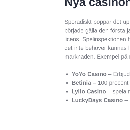
Nya casinon
Sporadiskt poppar det upp
började gälla den första 
licens. Spelinspektionen ha
det inte behöver kännas l
marknaden. Exempel på n
YoYo Casino
– Erbjud
Betinia
– 100 procent 
Lyllo Casino
– spela m
LuckyDays Casino
– 