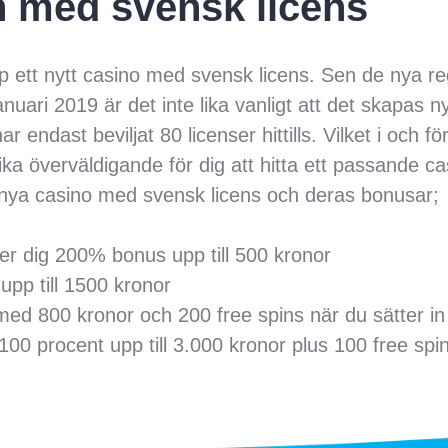
 med svensk licens
 ett nytt casino med svensk licens. Sen de nya reg
januari 2019 är det inte lika vanligt att det skapas
r endast beviljat 80 licenser hittills. Vilket i och f
ika överväldigande för dig att hitta ett passande 
ya casino med svensk licens och deras bonusar;
er dig 200% bonus upp till 500 kronor
upp till 1500 kronor
ed 800 kronor och 200 free spins när du sätter in
100 procent upp till 3.000 kronor plus 100 free spi