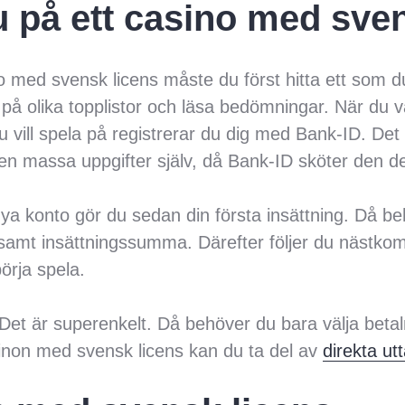
u på ett casino med sve
no med svensk licens måste du först hitta ett som 
på olika topplistor och läsa bedömningar. När du väl
vill spela på registrerar du dig med Bank-ID. Det
i en massa uppgifter själv, då Bank-ID sköter den d
nya konto gör du sedan din första insättning. Då be
amt insättningssumma. Därefter följer du nästko
örja spela.
r? Det är superenkelt. Då behöver du bara välja beta
inon med svensk licens kan du ta del av
direkta ut