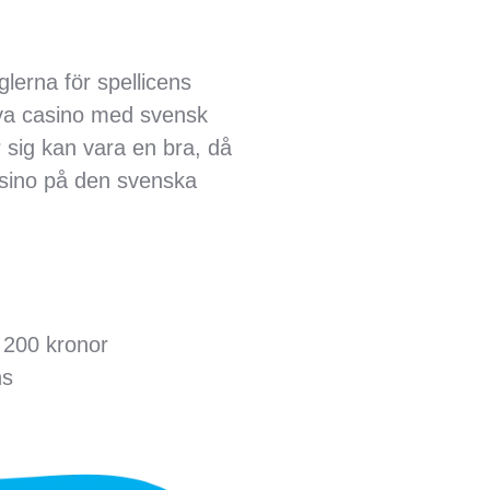
lerna för spellicens
 nya casino med svensk
ör sig kan vara en bra, då
casino på den svenska
 200 kronor
ns