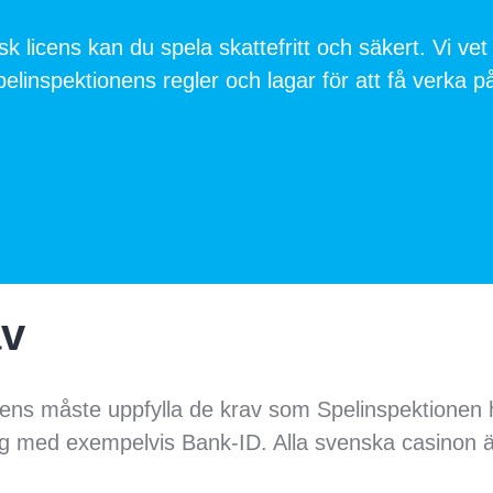
 licens kan du spela skattefritt och säkert. Vi vet
pelinspektionens regler och lagar för att få verka
av
cens måste uppfylla de krav som Spelinspektionen 
dig med exempelvis Bank-ID. Alla svenska casinon 