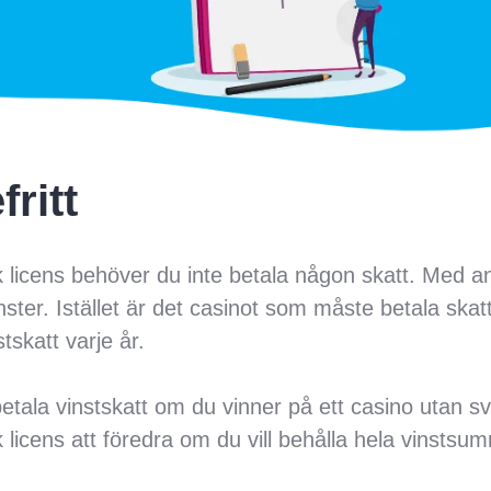
fritt
 licens behöver du inte betala någon skatt. Med a
ter. Istället är det casinot som måste betala skatt
tskatt varje år.
etala vinstskatt om du vinner på ett casino utan s
licens att föredra om du vill behålla hela vinstsumm