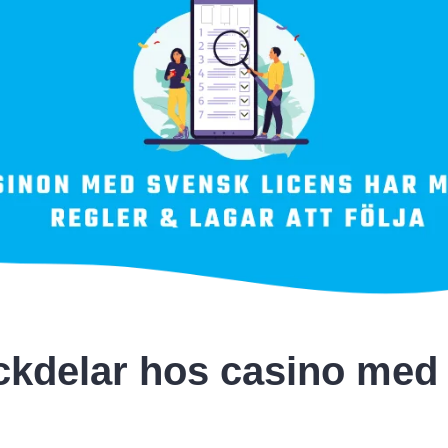
ckdelar hos casino med