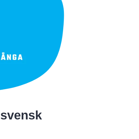
 svensk