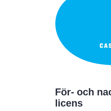
För- och na
licens