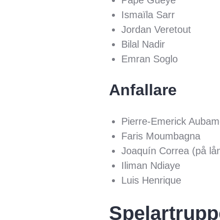
Pape Gueye
Ismaïla Sarr
Jordan Veretout
Bilal Nadir
Emran Soglo
Anfallare
Pierre-Emerick Auba
Faris Moumbagna
Joaquín Correa (på lån
Iliman Ndiaye
Luis Henrique
Spelartrupp