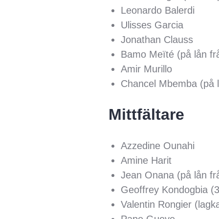
Leonardo Balerdi
Ulisses Garcia
Jonathan Clauss
Bamo Meïté (på lån frå
Amir Murillo
Chancel Mbemba (på lå
Mittfältare
Azzedine Ounahi
Amine Harit
Jean Onana (på lån fr
Geoffrey Kondogbia (3
Valentin Rongier (lagk