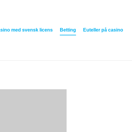
sino med svensk licens
Betting
Euteller på casino