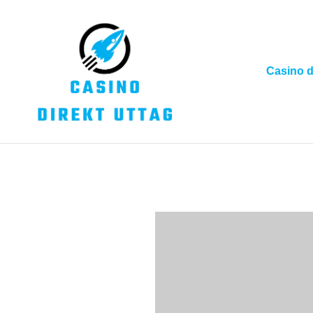
Hoppa
till
innehåll
Casino d
Casino direkt uttag
Kategori:
Bett