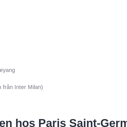
meyang
 från Inter Milan)
en hos Paris Saint-Ger