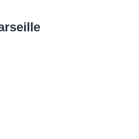
rseille