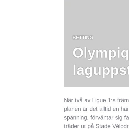
BETTING
Olympiq
laguppst
När två av Ligue 1:s frä
planen är det alltid en hä
spänning, förväntar sig f
träder ut på Stade Vélodr