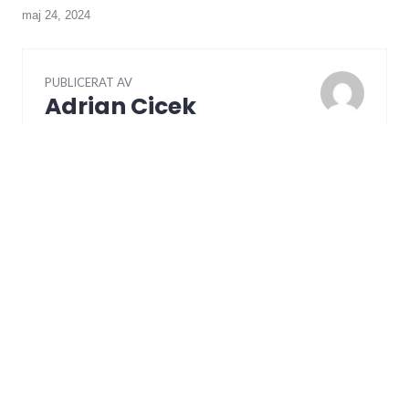
maj 24, 2024
PUBLICERAT AV
Adrian Cicek
Visa alla inlägg av Adrian Cicek
Lämna ett svar
Din e-postadress kommer inte publiceras.
Obligatoriska
fält är märkta
*
Kommentar
*