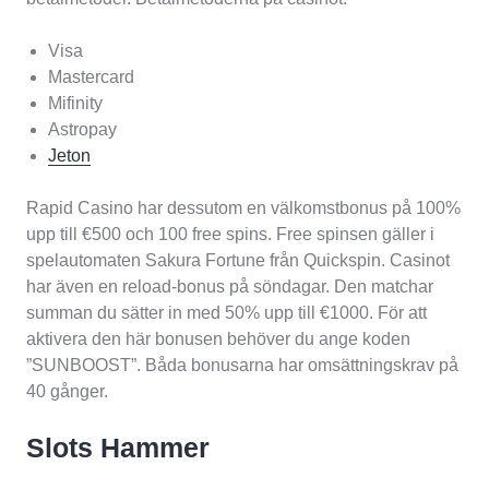
Visa
Mastercard
Mifinity
Astropay
Jeton
Rapid Casino har dessutom en välkomstbonus på 100%
upp till €500 och 100 free spins. Free spinsen gäller i
spelautomaten Sakura Fortune från Quickspin. Casinot
har även en reload-bonus på söndagar. Den matchar
summan du sätter in med 50% upp till €1000. För att
aktivera den här bonusen behöver du ange koden
”SUNBOOST”. Båda bonusarna har omsättningskrav på
40 gånger.
Slots Hammer