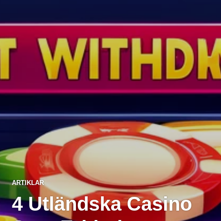
ARTIKLAR
4 Utländska Casino