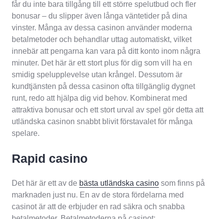
får du inte bara tillgång till ett större spelutbud och fler
bonusar – du slipper även långa väntetider på dina
vinster. Många av dessa casinon använder moderna
betalmetoder och behandlar uttag automatiskt, vilket
innebär att pengarna kan vara på ditt konto inom några
minuter. Det här är ett stort plus för dig som vill ha en
smidig spelupplevelse utan krångel. Dessutom är
kundtjänsten på dessa casinon ofta tillgänglig dygnet
runt, redo att hjälpa dig vid behov. Kombinerat med
attraktiva bonusar och ett stort urval av spel gör detta att
utländska casinon snabbt blivit förstavalet för många
spelare.
Rapid casino
Det här är ett av de
bästa utländska casino
som finns på
marknaden just nu. En av de stora fördelarna med
casinot är att de erbjuder en rad säkra och snabba
betalmetoder. Betalmetoderna på casinot: