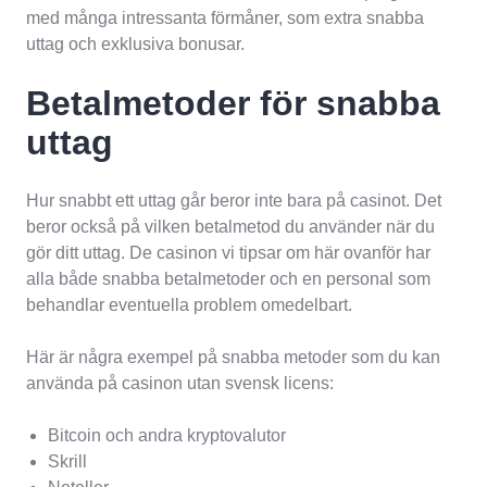
med många intressanta förmåner, som extra snabba
uttag och exklusiva bonusar.
Betalmetoder för snabba
uttag
Hur snabbt ett uttag går beror inte bara på casinot. Det
beror också på vilken betalmetod du använder när du
gör ditt uttag. De casinon vi tipsar om här ovanför har
alla både snabba betalmetoder och en personal som
behandlar eventuella problem omedelbart.
Här är några exempel på snabba metoder som du kan
använda på casinon utan svensk licens:
Bitcoin och andra kryptovalutor
Skrill