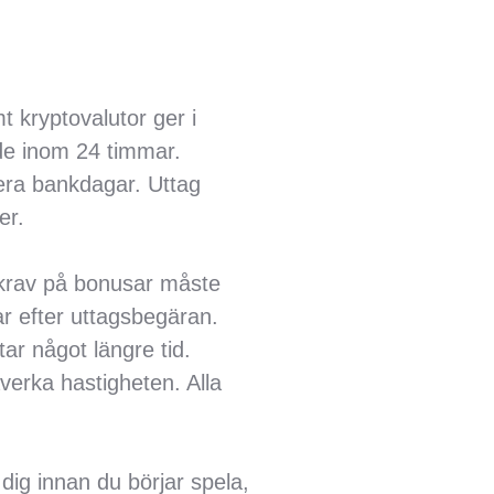
 kryptovalutor ger i
 de inom 24 timmar.
flera bankdagar. Uttag
er.
gskrav på bonusar måste
r efter uttagsbegäran.
tar något längre tid.
erka hastigheten. Alla
dig innan du börjar spela,