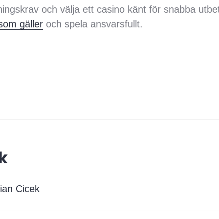
ningskrav och välja ett casino känt för snabba utb
 som gäller
och spela ansvarsfullt.
k
rian Cicek