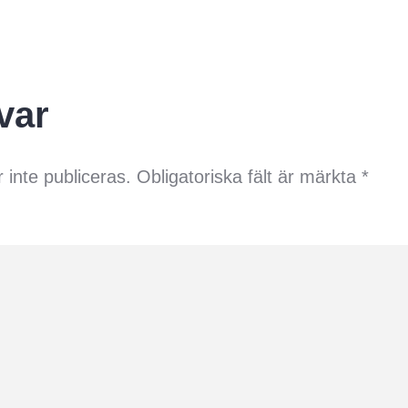
var
inte publiceras.
Obligatoriska fält är märkta
*