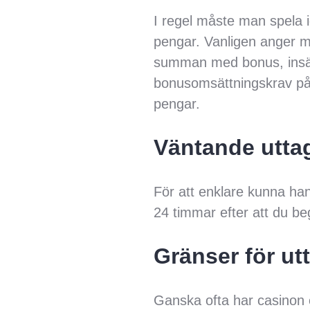
I regel måste man spela i
pengar. Vanligen anger m
summan med bonus, insätt
bonusomsättningskrav på 
pengar.
Väntande utta
För att enklare kunna han
24 timmar efter att du be
Gränser för ut
Ganska ofta har casinon 