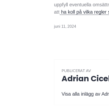
uppfyll eventuella omsätt
att
ha koll på vilka regler
juni 11, 2024
PUBLICERAT AV
Adrian Cice
Visa alla inlägg av Ad