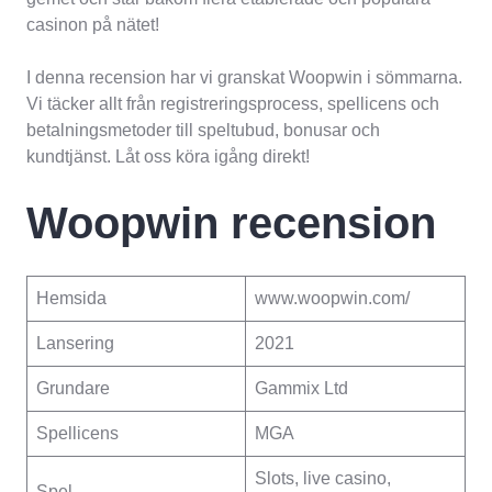
casinon på nätet!
I denna recension har vi granskat Woopwin i sömmarna.
Vi täcker allt från registreringsprocess, spellicens och
betalningsmetoder till speltubud, bonusar och
kundtjänst. Låt oss köra igång direkt!
Woopwin recension
Hemsida
www.woopwin.com/
Lansering
2021
Grundare
Gammix Ltd
Spellicens
MGA
Slots, live casino,
Spel