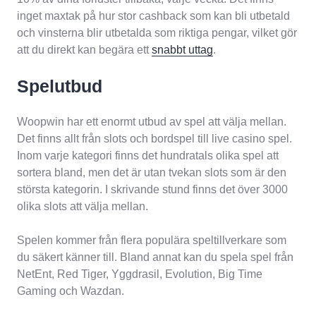
inget maxtak på hur stor cashback som kan bli utbetald
och vinsterna blir utbetalda som riktiga pengar, vilket gör
att du direkt kan begära ett
snabbt uttag
.
Spelutbud
Woopwin har ett enormt utbud av spel att välja mellan.
Det finns allt från slots och bordspel till live casino spel.
Inom varje kategori finns det hundratals olika spel att
sortera bland, men det är utan tvekan slots som är den
största kategorin. I skrivande stund finns det över 3000
olika slots att välja mellan.
Spelen kommer från flera populära speltillverkare som
du säkert känner till. Bland annat kan du spela spel från
NetEnt, Red Tiger, Yggdrasil, Evolution, Big Time
Gaming och Wazdan.