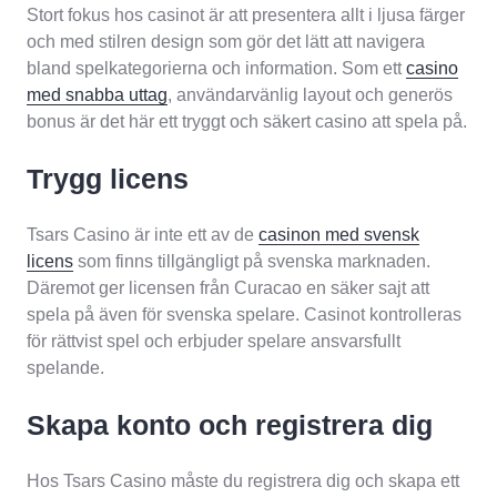
Stort fokus hos casinot är att presentera allt i ljusa färger
och med stilren design som gör det lätt att navigera
bland spelkategorierna och information. Som ett
casino
med snabba uttag
, användarvänlig layout och generös
bonus är det här ett tryggt och säkert casino att spela på.
Trygg licens
Tsars Casino är inte ett av de
casinon med svensk
licens
som finns tillgängligt på svenska marknaden.
Däremot ger licensen från Curacao en säker sajt att
spela på även för svenska spelare. Casinot kontrolleras
för rättvist spel och erbjuder spelare ansvarsfullt
spelande.
Skapa konto och registrera dig
Hos Tsars Casino måste du registrera dig och skapa ett