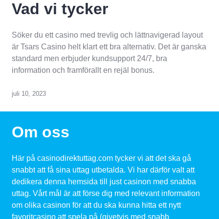
Vad vi tycker
Söker du ett casino med trevlig och lättnavigerad layout
är Tsars Casino helt klart ett bra alternativ. Det är ganska
standard men erbjuder kundsupport 24/7, bra
information och framförallt en rejäl bonus.
juli 10, 2023
Om oss
Här på casinodirektuttag.com tycker vi att det ska gå
snabbt att få sina uttag utbetalda. Vi har därför valt att
dedikera denna hemsida till just casinon med snabba
uttag. Vårt mål är att förse dig med relevant information
om olika casinon för att du ska kunna hitta ett nytt
favoritcasino att spela på (givetvis med snabb