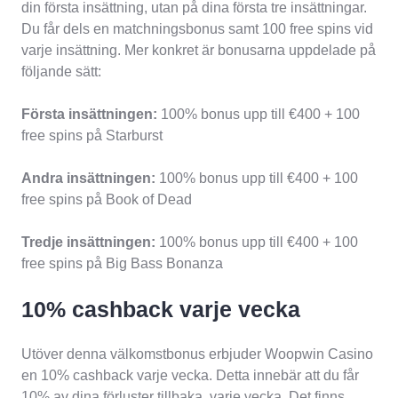
din första insättning, utan på dina första tre insättningar.
Du får dels en matchningsbonus samt 100 free spins vid
varje insättning. Mer konkret är bonusarna uppdelade på
följande sätt:
Första insättningen:
100% bonus upp till €400 + 100
free spins på Starburst
Andra insättningen:
100% bonus upp till €400 + 100
free spins på Book of Dead
Tredje insättningen:
100% bonus upp till €400 + 100
free spins på Big Bass Bonanza
10% cashback varje vecka
Utöver denna välkomstbonus erbjuder Woopwin Casino
en 10% cashback varje vecka. Detta innebär att du får
10% av dina förluster tillbaka, varje vecka. Det finns