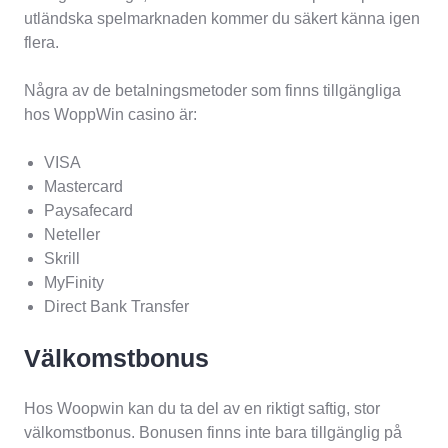
utländska spelmarknaden kommer du säkert känna igen
flera.
Några av de betalningsmetoder som finns tillgängliga
hos WoppWin casino är:
VISA
Mastercard
Paysafecard
Neteller
Skrill
MyFinity
Direct Bank Transfer
Välkomstbonus
Hos Woopwin kan du ta del av en riktigt saftig, stor
välkomstbonus. Bonusen finns inte bara tillgänglig på