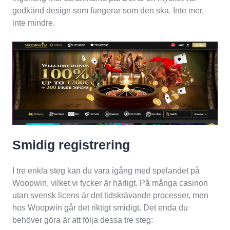
godkänd design som fungerar som den ska. Inte mer,
inte mindre.
Smidig registrering
I tre enkla steg kan du vara igång med spelandet på
Woopwin, vilket vi tycker är härligt. På många casinon
utan svensk licens är det tidskrävande processer, men
hos Woopwin går det riktigt smidigt. Det enda du
behöver göra är att följa dessa tre steg: