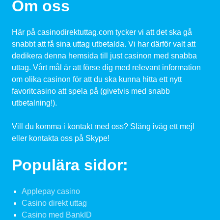
Om oss
Här på casinodirektuttag.com tycker vi att det ska gå
snabbt att få sina uttag utbetalda. Vi har därför valt att
dedikera denna hemsida till just casinon med snabba
uttag. Vårt mål är att förse dig med relevant information
om olika casinon för att du ska kunna hitta ett nytt
favoritcasino att spela på (givetvis med snabb
utbetalning!).
Vill du komma i kontakt med oss? Släng iväg ett mejl
eller kontakta oss på Skype!
Populära sidor:
Applepay casino
Casino direkt uttag
Casino med BankID