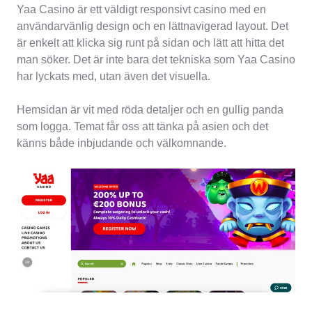
Yaa Casino är ett väldigt responsivt casino med en
användarvänlig design och en lättnavigerad layout. Det
är enkelt att klicka sig runt på sidan och lätt att hitta det
man söker. Det är inte bara det tekniska som Yaa Casino
har lyckats med, utan även det visuella.
Hemsidan är vit med röda detaljer och en gullig panda
som logga. Temat får oss att tänka på asien och det
känns både inbjudande och välkomnande.