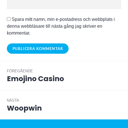
Spara mitt namn, min e-postadress och webbplats i
denna webbläsare till nästa gång jag skriver en
kommentar.
Inläggsnavigering
FÖREGÅENDE
Emojino Casino
Föregående
inlägg:
NÄSTA
Woopwin
Nästa
inlägg: