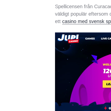
Spellicensen från Curaca
väldigt populär eftersom de
ett
casino med svensk spe