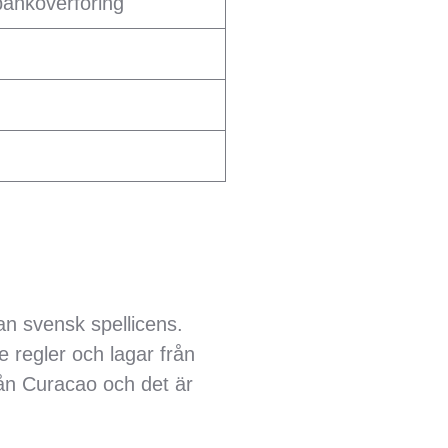
 banköverföring
an svensk spellicens.
de regler och lagar från
rån Curacao och det är