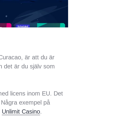
Curacao, är att du är
h det är du själv som
 med licens inom EU. Det
d. Några exempel på
h
Unlimit Casino
.