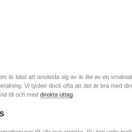
m är bäst att använda sig av är lite av en smaksak
betalning. Vi tycker dock ofta att det är bra med di
and till och med
direkta uttag
.
us