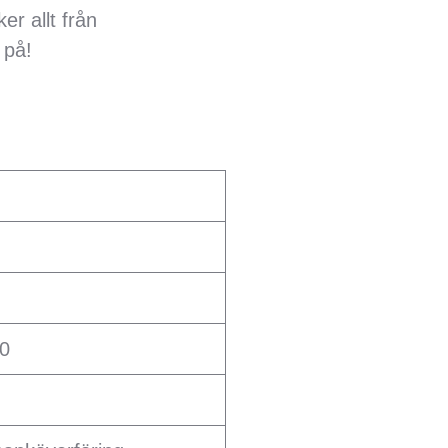
er allt från
g på!
00