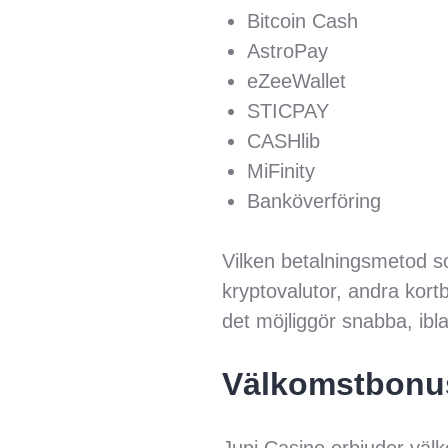
Bitcoin Cash
AstroPay
eZeeWallet
STICPAY
CASHlib
MiFinity
Banköverföring
Vilken betalningsmetod so
kryptovalutor, andra kort
det möjliggör snabba, ibl
Välkomstbon