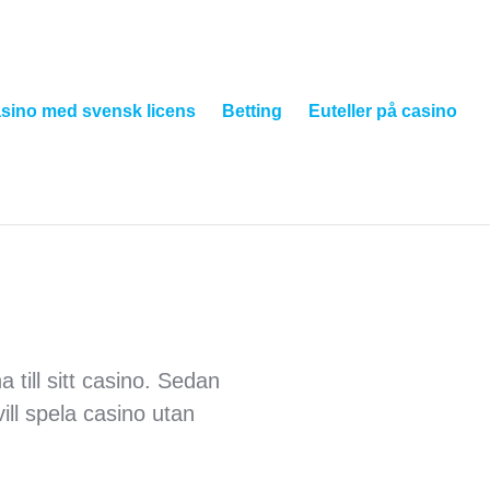
sino med svensk licens
Betting
Euteller på casino
till sitt casino. Sedan
ill spela casino utan