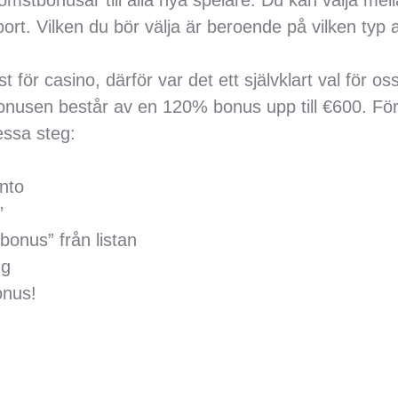
omstbonusar till alla nya spelare. Du kan välja mell
sport. Vilken du bör välja är beroende på vilken typ
t för casino, därför var det ett självklart val för os
nusen består av en 120% bonus upp till €600. För 
essa steg:
onto
w”
bonus” från listan
ng
onus!