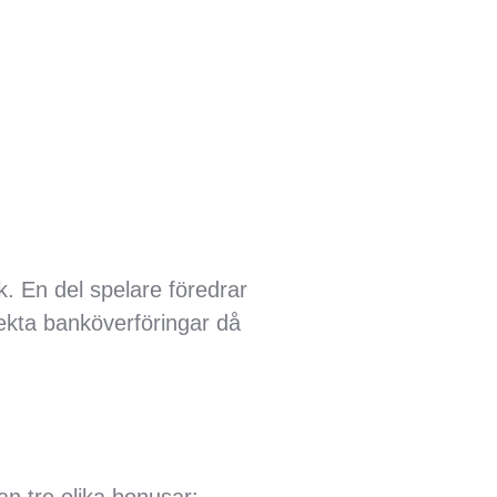
. En del spelare föredrar
rekta banköverföringar då