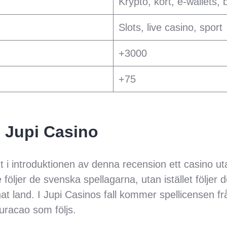
Krypto, kort, e-wallets,
Slots, live casino, sport
+3000
+75
s Jupi Casino
i introduktionen av denna recension ett casino ut
 följer de svenska spellagarna, utan istället följer 
at land. I Jupi Casinos fall kommer spellicensen f
uracao som följs.