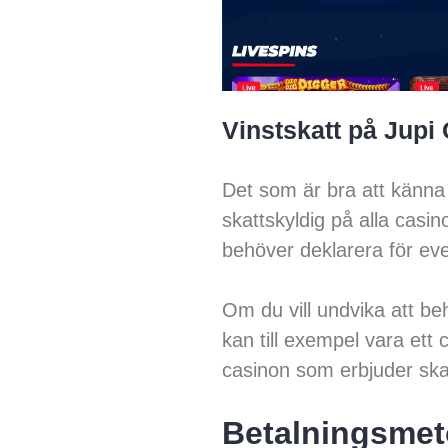
Vinstskatt på Jupi
Det som är bra att känna 
skattskyldig på alla casi
behöver deklarera för eve
Om du vill undvika att be
kan till exempel vara ett
casinon som erbjuder skat
Betalningsmet