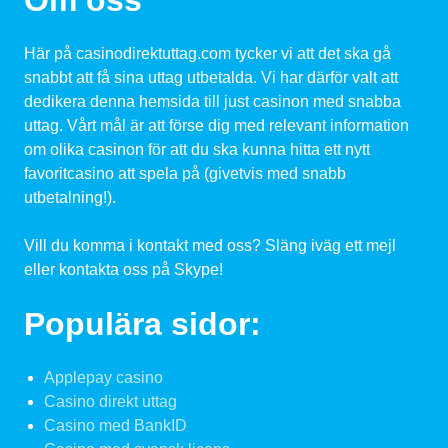
Här på casinodirektuttag.com tycker vi att det ska gå
snabbt att få sina uttag utbetalda. Vi har därför valt att
dedikera denna hemsida till just casinon med snabba
uttag. Vårt mål är att förse dig med relevant information
om olika casinon för att du ska kunna hitta ett nytt
favoritcasino att spela på (givetvis med snabb
utbetalning!).
Vill du komma i kontakt med oss? Släng iväg ett mejl
eller kontakta oss på Skype!
Populära sidor:
Applepay casino
Casino direkt uttag
Casino med BankID