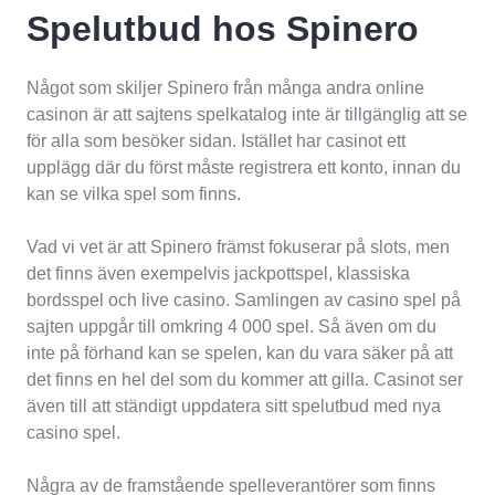
Spelutbud hos Spinero
Något som skiljer Spinero från många andra online
casinon är att sajtens spelkatalog inte är tillgänglig att se
för alla som besöker sidan. Istället har casinot ett
upplägg där du först måste registrera ett konto, innan du
kan se vilka spel som finns.
Vad vi vet är att Spinero främst fokuserar på slots, men
det finns även exempelvis jackpottspel, klassiska
bordsspel och live casino. Samlingen av casino spel på
sajten uppgår till omkring 4 000 spel. Så även om du
inte på förhand kan se spelen, kan du vara säker på att
det finns en hel del som du kommer att gilla. Casinot ser
även till att ständigt uppdatera sitt spelutbud med nya
casino spel.
Några av de framstående spelleverantörer som finns