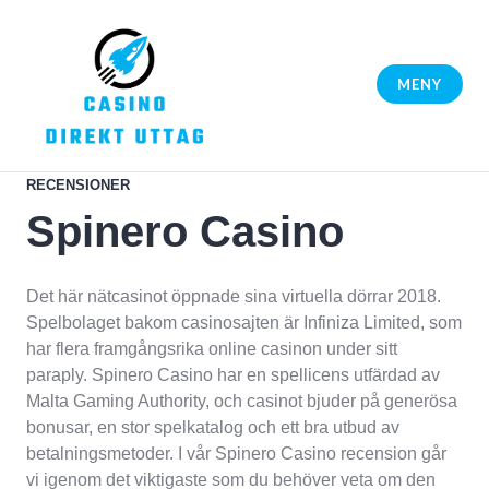
Hoppa
till
innehåll
MENY
Casino direkt uttag
RECENSIONER
Spinero Casino
Det här nätcasinot öppnade sina virtuella dörrar 2018.
Spelbolaget bakom casinosajten är Infiniza Limited, som
har flera framgångsrika online casinon under sitt
paraply. Spinero Casino har en spellicens utfärdad av
Malta Gaming Authority, och casinot bjuder på generösa
bonusar, en stor spelkatalog och ett bra utbud av
betalningsmetoder. I vår Spinero Casino recension går
vi igenom det viktigaste som du behöver veta om den