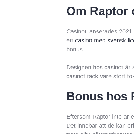
Om Raptor 
Casinot lanserades 2021 oc
ett
casino med svensk li
bonus.
Designen hos casinot är s
casinot tack vare stort f
Bonus hos 
Eftersom Raptor inte är 
Det innebär att de kan e