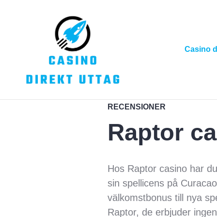
Hoppa
till
innehåll
Casino d
Casino direkt uttag
RECENSIONER
Raptor ca
Hos Raptor casino har du ö
sin spellicens på Curacao,
välkomstbonus till nya sp
Raptor, de erbjuder ingen