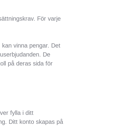
ättningskrav. För varje
du kan vinna pengar. Det
onuserbjudanden. De
oll på deras sida för
 fylla i ditt
g. Ditt konto skapas på