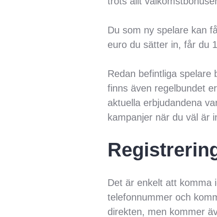
trots allt välkomstbonuse
Du som ny spelare kan få
euro du sätter in, får du
Redan befintliga spelare b
finns även regelbundet e
aktuella erbjudandena vari
kampanjer när du väl är i
Registrerin
Det är enkelt att komma i
telefonnummer och kommer
direkten, men kommer äve